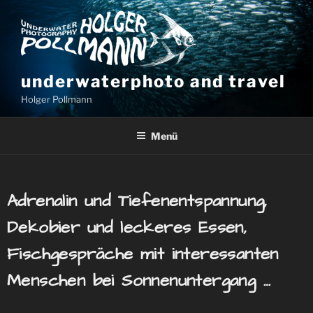
underwaterphoto and travel
Holger Pollmann
Menü
Adrenalin und
Tiefenentspannung,
Dekobier und leckeres Essen,
Fischgespräche mit interessanten
Menschen bei Sonnenuntergang …