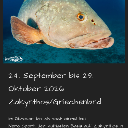
24. September bis 29.
Oktober 2026
Zakynthos/Griechenland
Im Oktober bin ich noch einmal bei
Nero Sport, der kultigsten Basis auf Zakynthos in