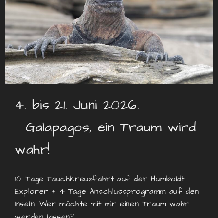
4. bis 21. Juni 2026.
Galapagos
, ein Traum wird
wahr!
10. Tage Tauchkreuzfahrt auf der Humboldt
Explorer + 4 Tage Anschlussprogramm auf den
Inseln. Wer möchte mit mir einen Traum wahr
werden lassen?