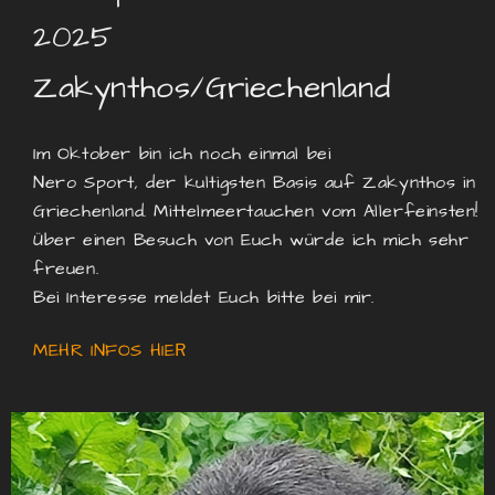
2025
Zakynthos/Griechenland
Im Oktober bin ich noch einmal bei
Nero Sport, der kultigsten Basis auf Zakynthos in
Griechenland. M
ittelmeertauchen vom Allerfeinsten!
Über einen Besuch von Euch würde ich mich sehr
freuen.
Bei Interesse meldet Euch bitte bei mir.
MEHR INFOS HIE
R