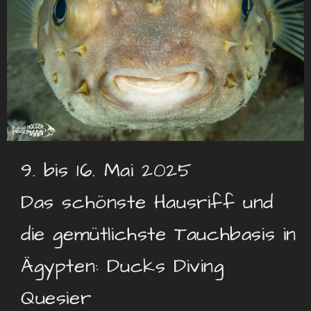
9. bis 16. Mai 2025
Das schönste Hausriff und
die gemütlichste Tauchbasis in
Ägypten: Ducks Diving
Quesier