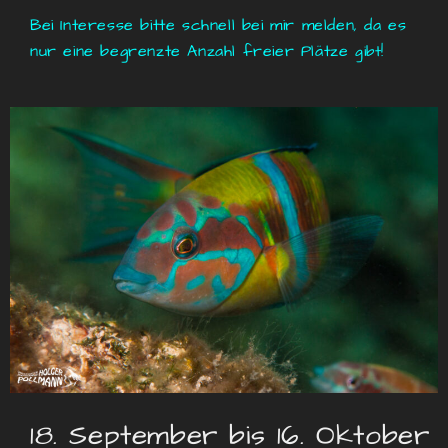
Bei Interesse bitte schnell bei mir melden, da es
nur eine begrenzte Anzahl freier Plätze
gibt!
18. September bis 16. Oktober