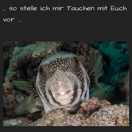
… so stelle ich mir Tauchen mit Euch
vor …