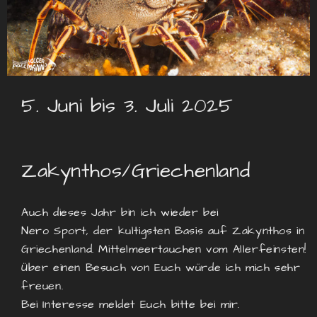
5. Juni bis 3. Juli 2025
Zakynthos/Griechenland
Auch dieses Jahr bin ich wieder bei
Nero Sport, der kultigsten Basis auf Zakynthos in
Griechenland. M
ittelmeertauchen vom Allerfeinsten!
Über einen Besuch von Euch würde ich mich sehr
freuen.
Bei Interesse meldet Euch bitte bei mir.