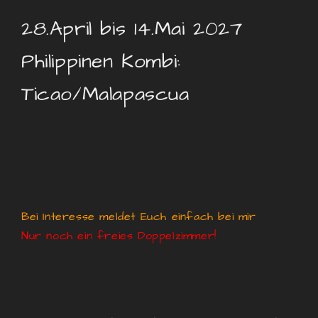
28.April bis 14.Mai 2027
Philippinen Kombi:
Ticao/Malapascua
Bei Interesse meldet Euch einfach bei mir
Nur noch ein freies Doppelzimmer!