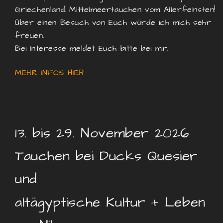
Griechenland. M
ittelmeertauchen vom Allerfeinsten!
Über einen Besuch von Euch würde ich mich sehr
freuen.
Bei Interesse meldet Euch bitte bei mir.
MEHR INFOS HIE
R
13. bis 29. November 2026
Tauchen bei Ducks Quesier
und
altägyptische Kultur + Leben