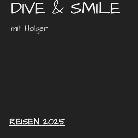
DIVE & SMILE
mit Holger
REISEN 2025