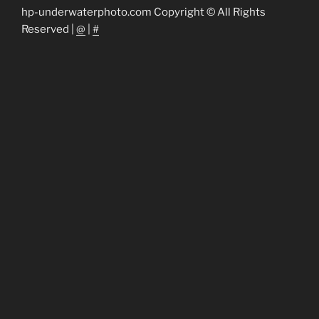
hp-underwaterphoto.com Copyright © All Rights
Reserved |
@
|
#