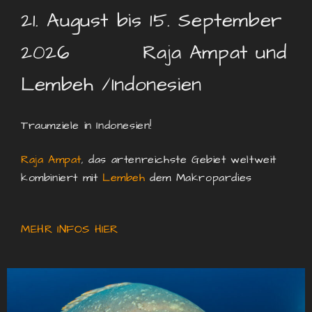
21. August bis 15. September
2026 Raja Ampat und
Lembeh /Indonesien
Traumziele in Indonesien!
Raja Ampat
,
das artenreichste Gebiet weltweit
kombiniert
mit
Lembeh
dem Makropardies
MEHR INFOS HIER