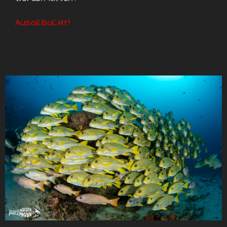
AUSGEBUCHT!