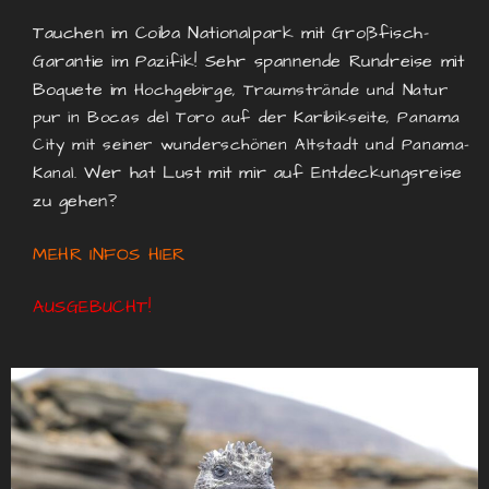
Tauchen im Coiba Nationalpark mit Großfisch-
Garantie im Pazifik!
Sehr spannende Rundreise mit
Boquete im
Hochgebirge, Traumstrände und Natur
pur in Bocas del Toro auf der Karibikseite, Panama
City mit seiner wunderschönen Altstadt und Panama-
Wer hat Lust mit mir auf Entdeckungsreise
Kanal.
zu gehen?
MEHR INFOS HIER
AUSGEBUCHT!