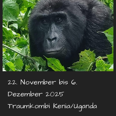
22. November bis 6.
Dezember 2025
Traumkombi Kenia/Uganda