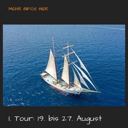
MEHR INFOS HIER
1. Tour: 19. bis 27. August