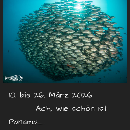
10. bis 26. März 2026
Ach, wie schön ist
Panama……