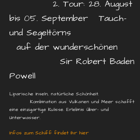
2. Tour: 28. August
bis 05. September Tauch-
und Segeltörns
auf der wunderschönen
Sir Robert Baden
Powell
Liparische Inseln, natürliche Schönheit.
Kombination aus Vulkanen und Meer schafft
eine einzigartige Kulisse. Erlebnis Über- und
Unterwasser.
I
nfos zum Schiff findet Ihr hier