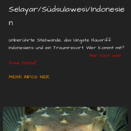
Selayar/Südsulawesi/Indonesie
n
Unberührte Steilwände, das längste Hausriff
Indonesiens und ein Traumresort. Wer kommt mit?
Nur noch zwei
freie Plätze!!
MEHR INFOS HIER