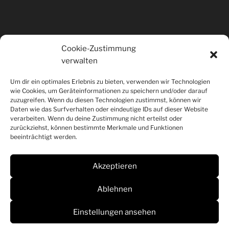
Cookie-Zustimmung
verwalten
Um dir ein optimales Erlebnis zu bieten, verwenden wir Technologien
wie Cookies, um Geräteinformationen zu speichern und/oder darauf
zuzugreifen. Wenn du diesen Technologien zustimmst, können wir
Daten wie das Surfverhalten oder eindeutige IDs auf dieser Website
verarbeiten. Wenn du deine Zustimmung nicht erteilst oder
zurückziehst, können bestimmte Merkmale und Funktionen
beeinträchtigt werden.
Akzeptieren
Ablehnen
Einstellungen ansehen