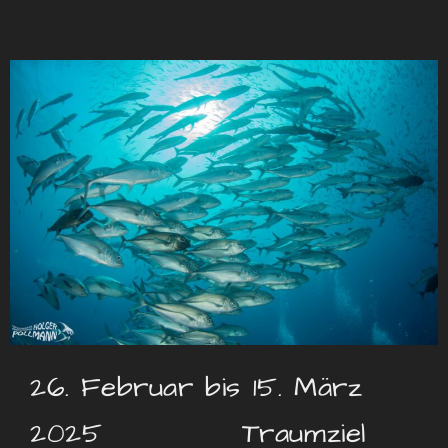
26. Februar bis 15. März
2025 Traumziel