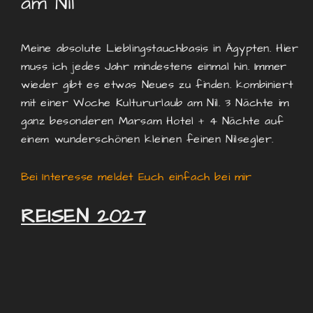
am Nil
Meine absolute Lieblingstauchbasis in Ägypten. Hier
muss ich jedes Jahr mindestens einmal hin. Immer
wieder gibt es etwas Neues zu finden. kombiniert
mit einer Woche Kultururlaub am Nil. 3 Nächte im
ganz besonderen Marsam Hotel + 4 Nächte auf
wunderschönen kleinen feinen Nilsegler.
einem
Bei Interesse meldet Euch einfach bei mir
REISEN 2027