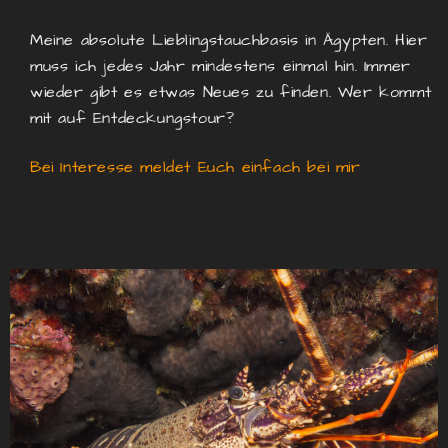
Meine absolute Lieblingstauchbasis in Ägypten. Hier
muss ich jedes Jahr mindestens einmal hin. Immer
wieder gibt es etwas Neues zu finden.
Wer kommt
mit auf Entdeckungstour?
Bei Interesse meldet Euch einfach bei mir